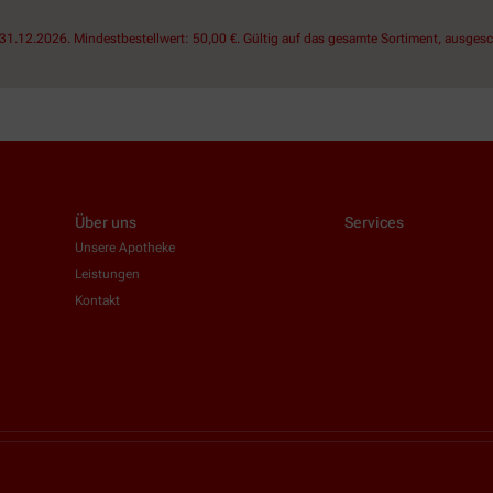
1.12.2026. Mindestbestellwert: 50,00 €. Gültig auf das gesamte Sortiment, ausgesch
Über uns
Services
Unsere Apotheke
Leistungen
Kontakt