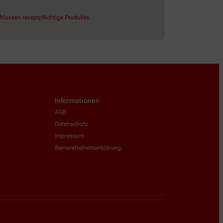
lossen rezeptpflichtige Produkte.
Informationen
AGB
Datenschutz
Impressum
Barrierefreiheitserklärung